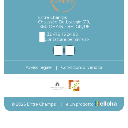
Entre Champs
Chaussée De Louvain 619,
1380 OHAIN - BELGIQUE
+32 478 16 24 90
Contattare per smalto
Avviso legale
|
Condizioni di vendita
© 2026 Entre Champs
|
è un prodotto