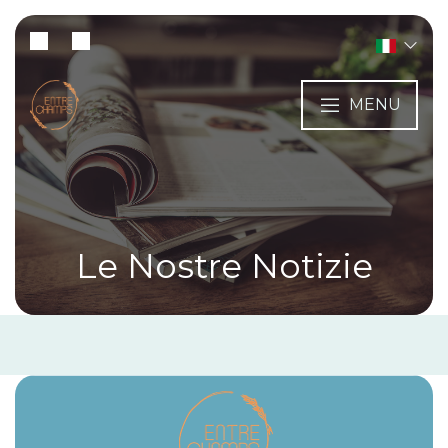
MENU
Le Nostre Notizie