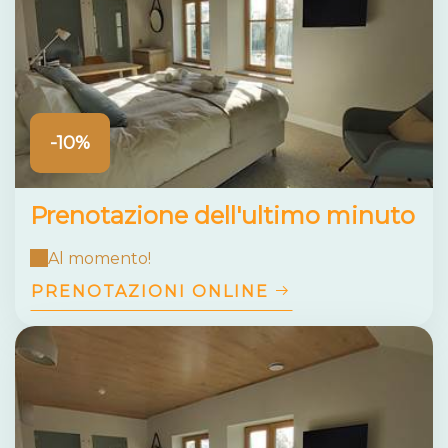
-10%
Prenotazione dell'ultimo minuto
Al momento!
PRENOTAZIONI ONLINE