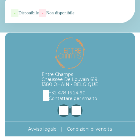
-
Disponibile
-
Non disponibile
Entre Champs
Chaussée De Louvain 619,
1380 OHAIN - BELGIQUE
+32 478 16 24 90
Contattare per smalto
Avviso legale
|
Condizioni di vendita