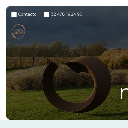
Contacto
+32 478 16 24 90