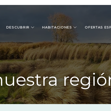
DESCUBRIR
HABITACIONES
OFERTAS ES
nuestra regió