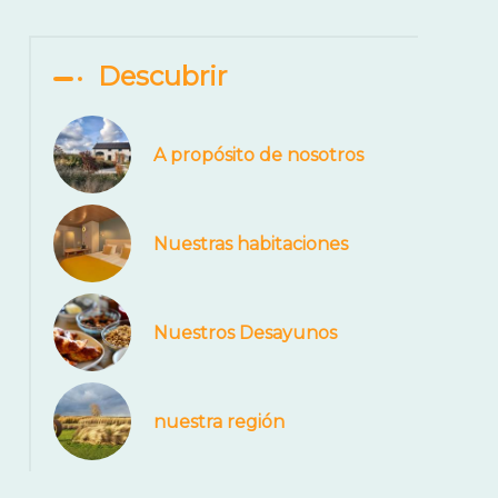
Descubrir
A propósito de nosotros
Nuestras habitaciones
Nuestros Desayunos
nuestra región