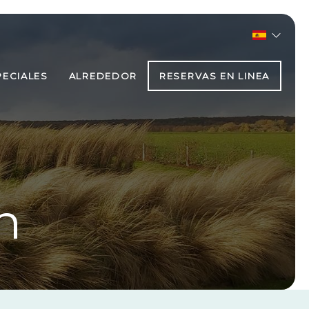
PECIALES
ALREDEDOR
RESERVAS EN LINEA
n